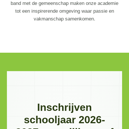
band met de gemeenschap maken onze academie
tot een inspirerende omgeving waar passie en
vakmanschap samenkomen.
Inschrijven
schooljaar 2026-