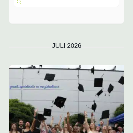
JULI 2026