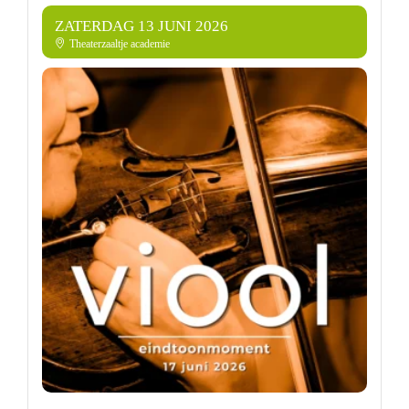
ZATERDAG 13 JUNI 2026
Theaterzaaltje academie