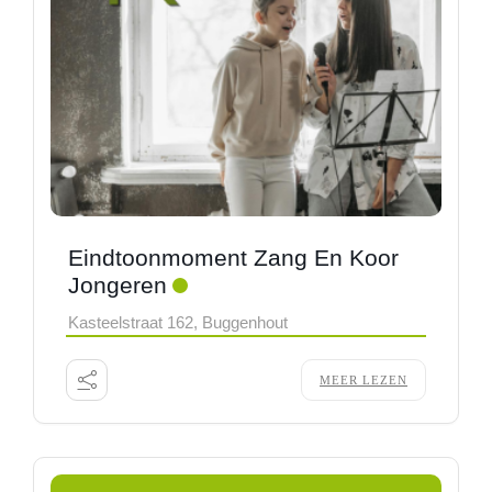
Eindtoonmoment Zang En Koor
Jongeren
Kasteelstraat 162, Buggenhout
MEER LEZEN