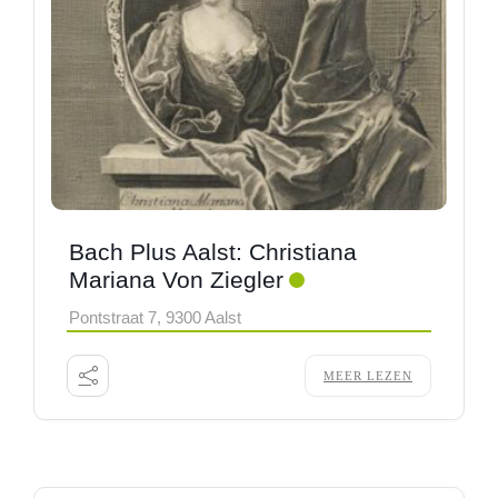
Bach Plus Aalst: Christiana
Mariana Von Ziegler
Pontstraat 7, 9300 Aalst
MEER LEZEN