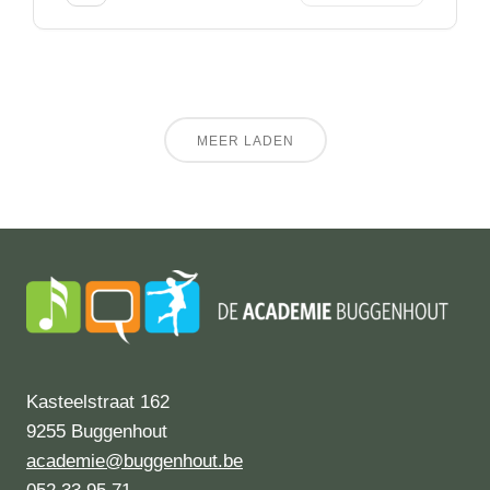
MEER LADEN
Kasteelstraat 162
9255 Buggenhout
academie@buggenhout.be