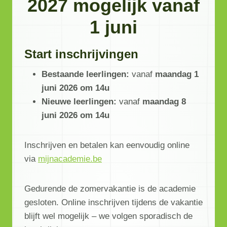
2027 mogelijk vanaf
1 juni
Start inschrijvingen
Bestaande leerlingen:
vanaf
maandag 1
juni 2026 om 14u
Nieuwe leerlingen:
vanaf
maandag 8
juni 2026 om 14u
Inschrijven en betalen kan eenvoudig online
via
mijnacademie.be
Gedurende de zomervakantie is de academie
gesloten. Online inschrijven tijdens de vakantie
blijft wel mogelijk – we volgen sporadisch de