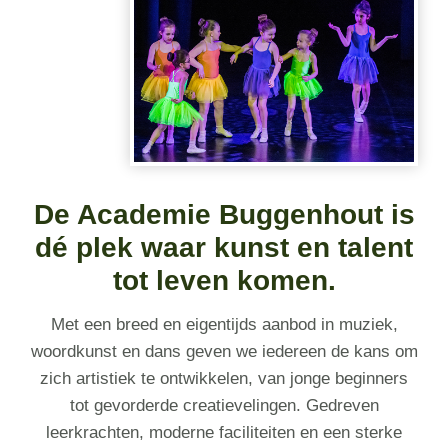
De Academie Buggenhout is
dé plek waar kunst en talent
tot leven komen.
Met een breed en eigentijds aanbod in muziek,
woordkunst en dans geven we iedereen de kans om
zich artistiek te ontwikkelen, van jonge beginners
tot gevorderde creatievelingen. Gedreven
leerkrachten, moderne faciliteiten en een sterke