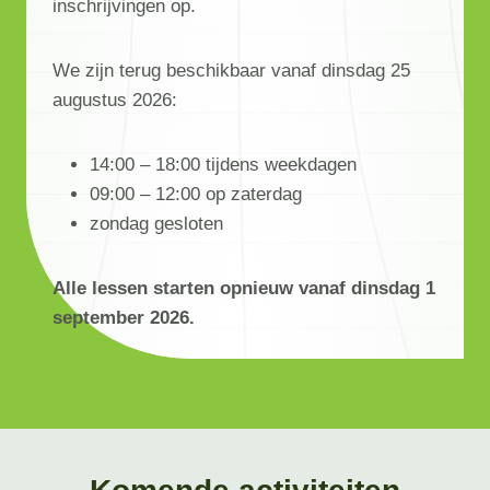
inschrijvingen op.
We zijn terug beschikbaar vanaf dinsdag 25
augustus 2026:
14:00 – 18:00 tijdens weekdagen
09:00 – 12:00 op zaterdag
zondag gesloten
Alle lessen starten opnieuw vanaf dinsdag 1
september 2026.