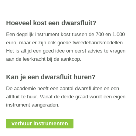
Hoeveel kost een dwarsfluit?
Een degelijk instrument kost tussen de 700 en 1.000
euro, maar er zijn ook goede tweedehandsmodellen.
Het is altijd een goed idee om eerst advies te vragen
aan de leerkracht bij de aankoop.
Kan je een dwarsfluit huren?
De academie heeft een aantal dwarsfluiten en een
altfluit te huur. Vanaf de derde graad wordt een eigen
instrument aangeraden.
verhuur instrumenten