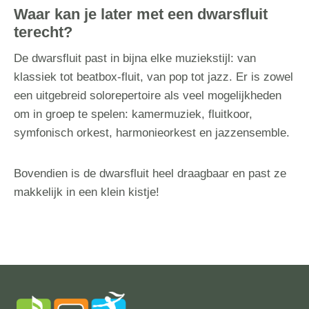
Waar kan je later met een dwarsfluit
terecht?
De dwarsfluit past in bijna elke muziekstijl: van
klassiek tot beatbox-fluit, van pop tot jazz. Er is zowel
een uitgebreid solorepertoire als veel mogelijkheden
om in groep te spelen: kamermuziek, fluitkoor,
symfonisch orkest, harmonieorkest en jazzensemble.
Bovendien is de dwarsfluit heel draagbaar en past ze
makkelijk in een klein kistje!