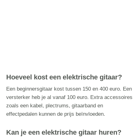
Hoeveel kost een elektrische gitaar?
Een beginnersgitaar kost tussen 150 en 400 euro. Een
versterker heb je al vanaf 100 euro. Extra accessoires
zoals een kabel, plectrums, gitaarband en
effectpedalen kunnen de prijs beïnvloeden.
Kan je een elektrische gitaar huren?