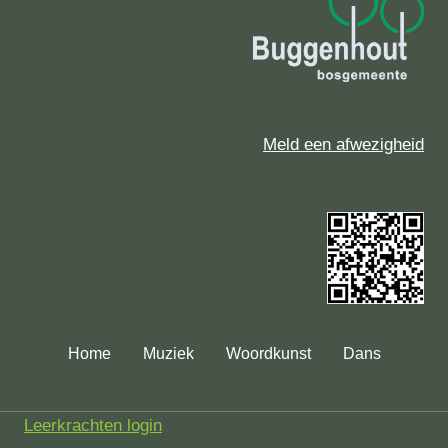
Meld een afwezigheid
Home
Muziek
Woordkunst
Dans
Leerkrachten login