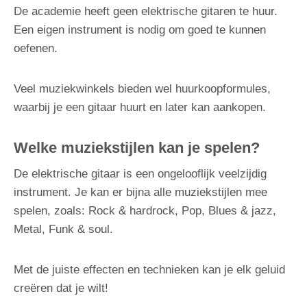
De academie heeft geen elektrische gitaren te huur.
Een eigen instrument is nodig om goed te kunnen
oefenen.
Veel muziekwinkels bieden wel huurkoopformules,
waarbij je een gitaar huurt en later kan aankopen.
Welke muziekstijlen kan je spelen?
De elektrische gitaar is een ongelooflijk veelzijdig
instrument. Je kan er bijna alle muziekstijlen mee
spelen, zoals: Rock & hardrock, Pop, Blues & jazz,
Metal, Funk & soul.
Met de juiste effecten en technieken kan je elk geluid
creëren dat je wilt!