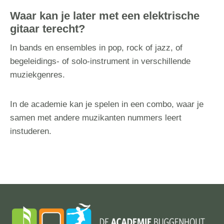
Waar kan je later met een elektrische
gitaar terecht?
In bands en ensembles in pop, rock of jazz, of
begeleidings- of solo-instrument in verschillende
muziekgenres.
In de academie kan je spelen in een combo, waar je
samen met andere muzikanten nummers leert
instuderen.