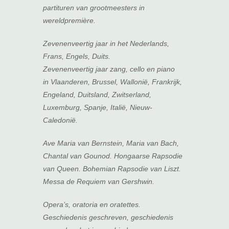
partituren van grootmeesters in
wereldpremière.
Zevenenveertig jaar in het Nederlands,
Frans, Engels, Duits.
Zevenenveertig jaar zang, cello en piano
in Vlaanderen, Brussel, Wallonië, Frankrijk,
Engeland, Duitsland, Zwitserland,
Luxemburg, Spanje, Italië, Nieuw-
Caledonië.
Ave Maria van Bernstein, Maria van Bach,
Chantal van Gounod. Hongaarse Rapsodie
van Queen. Bohemian Rapsodie van Liszt.
Messa de Requiem van Gershwin.
Opera’s, oratoria en oratettes.
Geschiedenis geschreven, geschiedenis