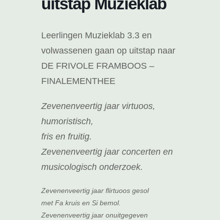
uitstap Muzieklab
Leerlingen Muzieklab 3.3 en
volwassenen gaan op uitstap naar
DE FRIVOLE FRAMBOOS –
FINALEMENTHEE
Zevenenveertig jaar virtuoos,
humoristisch,
fris en fruitig.
Zevenenveertig jaar concerten en
musicologisch onderzoek.
Zevenenveertig jaar flirtuoos gesol
met Fa kruis en Si bemol.
Zevenenveertig jaar onuitgegeven