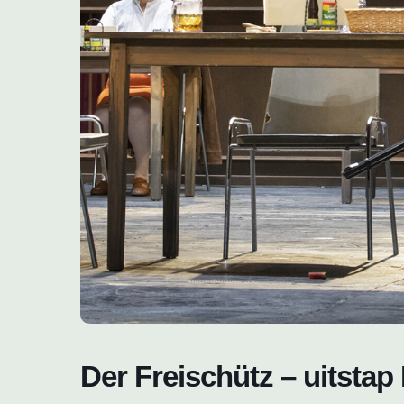
Der Freischütz – uitstap