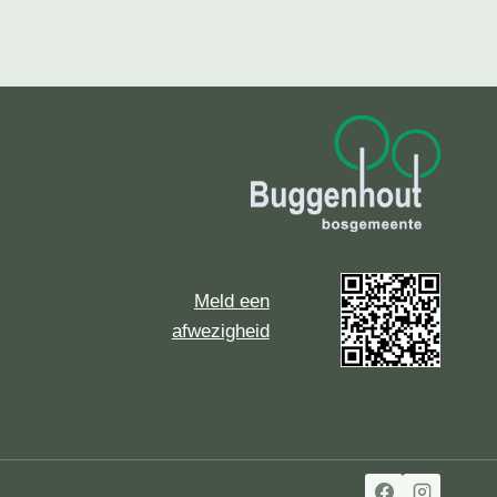
Meld een
afwezigheid