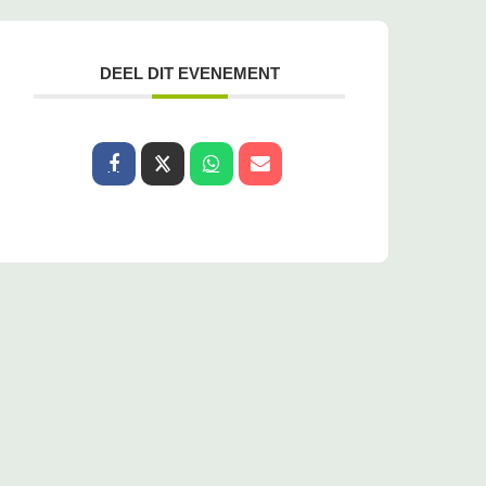
DEEL DIT EVENEMENT