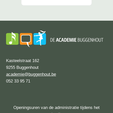
Kasteelstraat 162
9255 Buggenhout
academie@buggenhout.be
052 33 95 71
Openingsuren van de administratie tijdens het