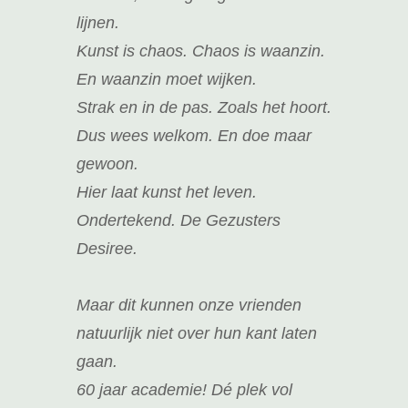
lijnen.
Kunst is chaos. Chaos is waanzin.
En waanzin moet wijken.
Strak en in de pas. Zoals het hoort.
Dus wees welkom. En doe maar
gewoon.
Hier laat kunst het leven.
Ondertekend. De Gezusters
Desiree.
Maar dit kunnen onze vrienden
natuurlijk niet over hun kant laten
gaan.
60 jaar academie! Dé plek vol