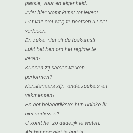
passie, vuur en eigenheid.
Juist hier ‘komt kunst tot leven!’
Dat valt niet weg te poetsen uit het
verleden.
En zeker niet uit de toekomst!
Lukt het hen om het regime te
keren?
Kunnen zij samenwerken,
performen?
Kunstenaars zijn, onderzoekers en
vakmensen?
En het belangrijkste: hun unieke ik
niet verliezen?
U komt het zo dadelijk te weten.
Als het nog niet te laat is…