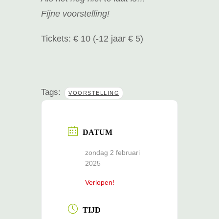
Fijne voorstelling!
Tickets: € 10 (-12 jaar € 5)
Tags:
VOORSTELLING
DATUM
zondag 2 februari
2025
Verlopen!
TIJD