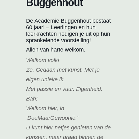
Buggenhout
De Academie Buggenhout bestaat
60 jaar! – Leerlingen en hun
leerkrachten nodigen je uit op hun
sprankelende voorstelling!
Allen van harte welkom.
Welkom volk!
Zo. Gedaan met kunst. Met je
eigen unieke ik.
Met passie en vuur. Eigenheid.
Bah!
Welkom hier, in
‘DoeMaarGewoonië.’
U kunt hier netjes genieten van de
kunsten, maar graag binnen de