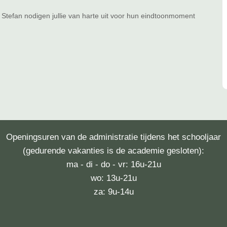
 Stefan nodigen jullie van harte uit voor hun eindtoonmoment
Openingsuren van de administratie tijdens het schooljaar
(gedurende vakanties is de academie gesloten):
ma - di - do - vr: 16u-21u
wo: 13u-21u
za: 9u-14u