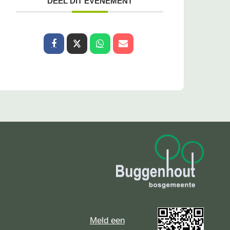
DEEL DIT EVENEMENT
Meld een