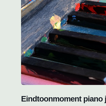
Eindtoonmoment piano 