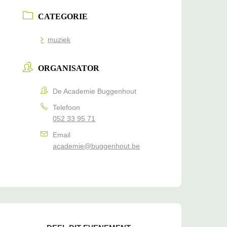
CATEGORIE
muziek
ORGANISATOR
De Academie Buggenhout
Telefoon
052 33 95 71
Email
academie@buggenhout.be