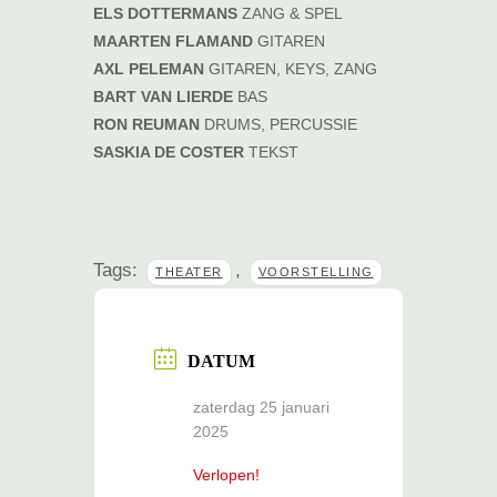
ELS DOTTERMANS
ZANG & SPEL
MAARTEN FLAMAND
GITAREN
AXL PELEMAN
GITAREN, KEYS, ZANG
BART VAN LIERDE
BAS
RON REUMAN
DRUMS, PERCUSSIE
SASKIA DE COSTER
TEKST
Tags:
,
THEATER
VOORSTELLING
DATUM
zaterdag 25 januari
2025
Verlopen!