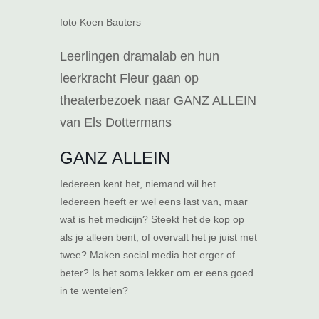
foto Koen Bauters
Leerlingen dramalab en hun
leerkracht Fleur gaan op
theaterbezoek naar GANZ ALLEIN
van Els Dottermans
GANZ ALLEIN
Iedereen kent het, niemand wil het.
Iedereen heeft er wel eens last van, maar
wat is het medicijn? Steekt het de kop op
als je alleen bent, of overvalt het je juist met
twee? Maken social media het erger of
beter? Is het soms lekker om er eens goed
in te wentelen?