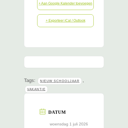
+ Aan Google Kalender toevoegen
+ Exporteer iCal / Outlook
Tags:
,
NIEUW SCHOOLJAAR
VAKANTIE
DATUM
woensdag 1 juli 2026