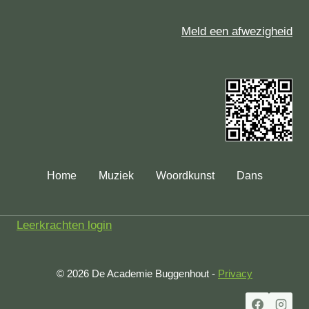
Meld een afwezigheid
Home
Muziek
Woordkunst
Dans
Leerkrachten login
© 2026 De Academie Buggenhout -
Privacy