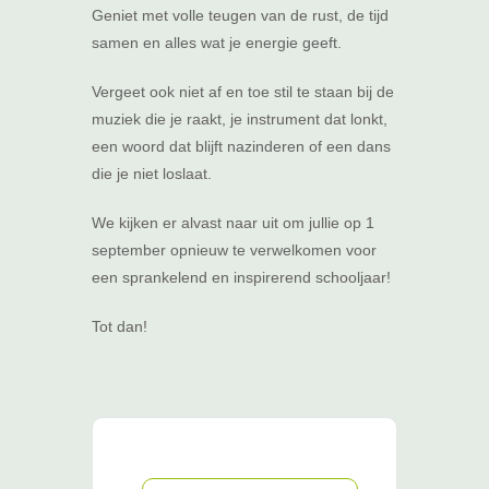
Geniet met volle teugen van de rust, de tijd
samen en alles wat je energie geeft.
Vergeet ook niet af en toe stil te staan bij de
muziek die je raakt, je instrument dat lonkt,
een woord dat blijft nazinderen of een dans
die je niet loslaat.
We kijken er alvast naar uit om jullie op 1
september opnieuw te verwelkomen voor
een sprankelend en inspirerend schooljaar!
Tot dan!