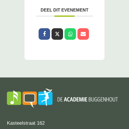
DEEL DIT EVENEMENT
Kasteelstraat 162