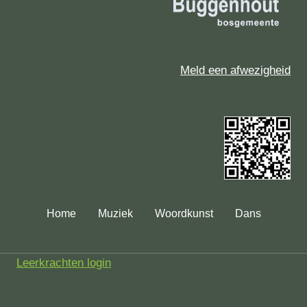
Meld een afwezigheid
Home
Muziek
Woordkunst
Dans
Leerkrachten login