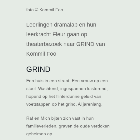
foto © Kommil Foo
Leerlingen dramalab en hun
leerkracht Fleur gaan op
theaterbezoek naar GRIND van
Kommil Foo
GRIND
Een huis in een straat. Een vrouw op een
stoel. Wachtend, ingespannen luisterend,
hopend op het flinterdunne geluid van
voetstappen op het grind. Al jarenlang.
Raf en Mich bijten zich vast in hun
familieverleden, graven de oude verdoken
geheimen op.