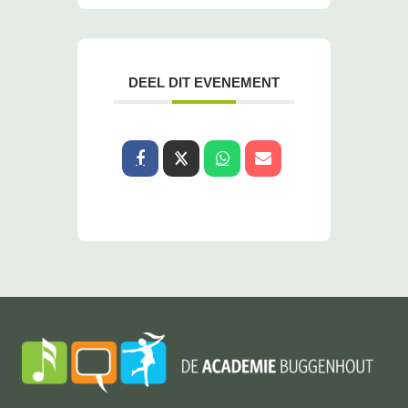
DEEL DIT EVENEMENT