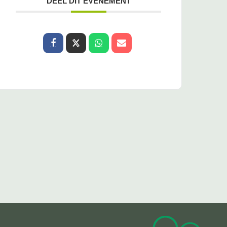
DEEL DIT EVENEMENT