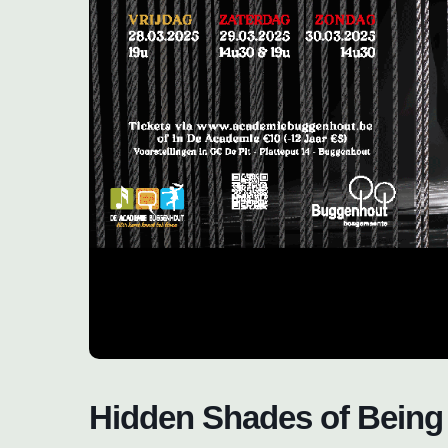
Hidden Shades of Being 