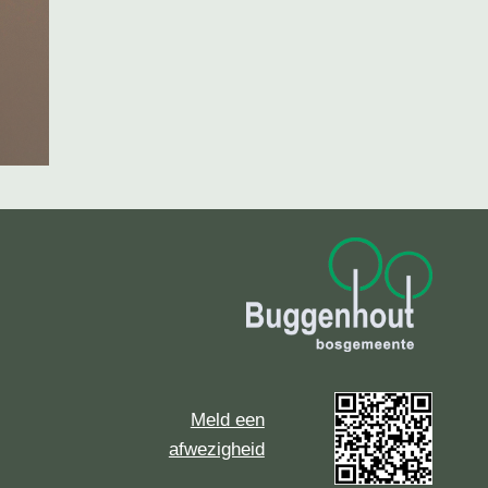
Meld een
afwezigheid