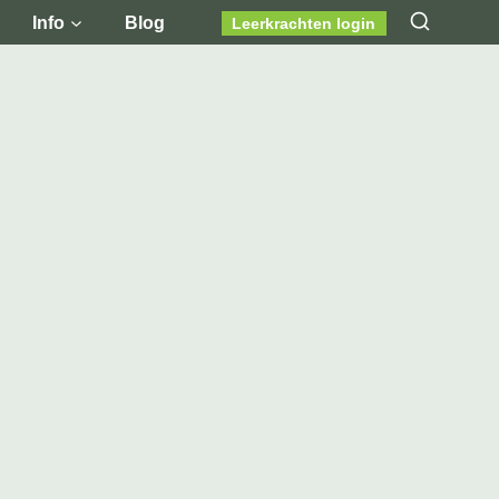
Info
Blog
Leerkrachten login