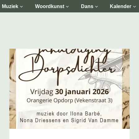
Muziek
Woordkunst
Dans
Kalender