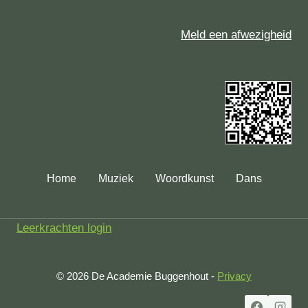
Meld een afwezigheid
Home
Muziek
Woordkunst
Dans
Leerkrachten login
© 2026 De Academie Buggenhout -
Privacy