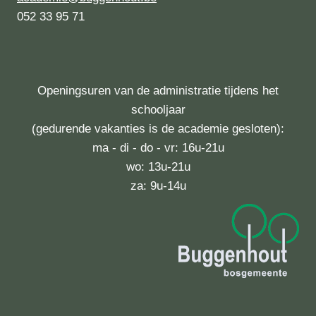
052 33 95 71
Openingsuren van de administratie tijdens het
schooljaar
(gedurende vakanties is de academie gesloten):
ma - di - do - vr: 16u-21u
wo: 13u-21u
za: 9u-14u