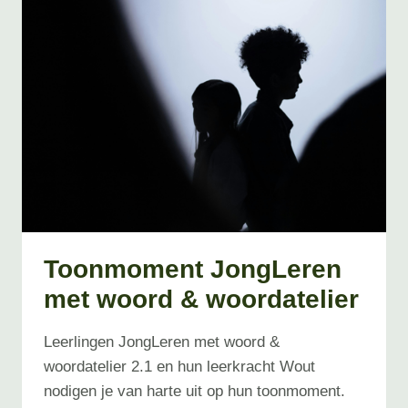
Toonmoment JongLeren
met woord & woordatelier
Leerlingen JongLeren met woord &
woordatelier 2.1 en hun leerkracht Wout
nodigen je van harte uit op hun toonmoment.