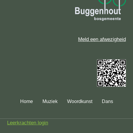
Meld een afwezigheid
Home
Muziek
Woordkunst
Dans
Leerkrachten login