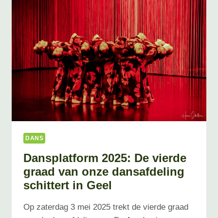
DANS
Dansplatform 2025: De vierde
graad van onze dansafdeling
schittert in Geel
Op zaterdag 3 mei 2025 trekt de vierde graad