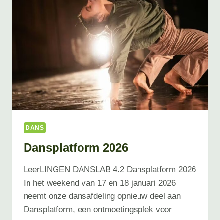
DANS
Dansplatform 2026
LeerLINGEN DANSLAB 4.2 Dansplatform 2026
In het weekend van 17 en 18 januari 2026
neemt onze dansafdeling opnieuw deel aan
Dansplatform, een ontmoetingsplek voor