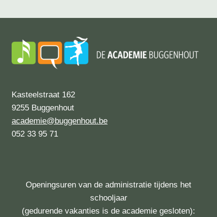
Kasteelstraat 162
9255 Buggenhout
academie@buggenhout.be
052 33 95 71
Openingsuren van de administratie tijdens het
schooljaar
(gedurende vakanties is de academie gesloten):