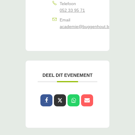
Telefoon
052 33 95 71
Email
academie@buggenhout.be
DEEL DIT EVENEMENT