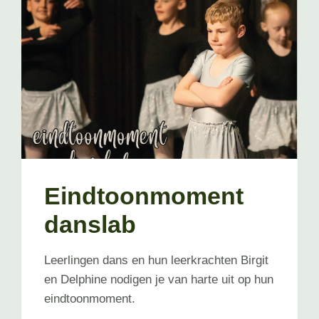
Eindtoonmoment
danslab
Leerlingen dans en hun leerkrachten Birgit
en Delphine nodigen je van harte uit op hun
eindtoonmoment.