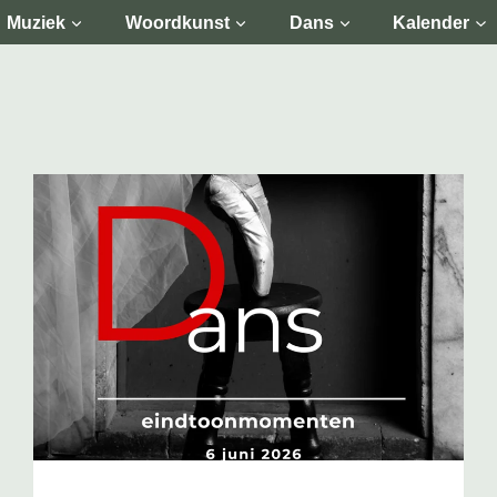
Muziek
Woordkunst
Dans
Kalender