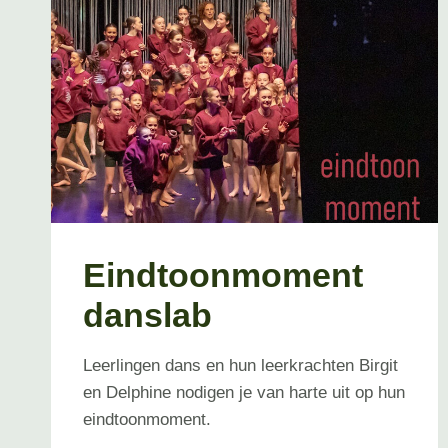
Eindtoonmoment
danslab
Leerlingen dans en hun leerkrachten Birgit
en Delphine nodigen je van harte uit op hun
eindtoonmoment.