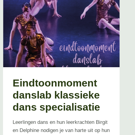
Eindtoonmoment
danslab klassieke
dans specialisatie
Leerlingen dans en hun leerkrachten Birgit
en Delphine nodigen je van harte uit op hun