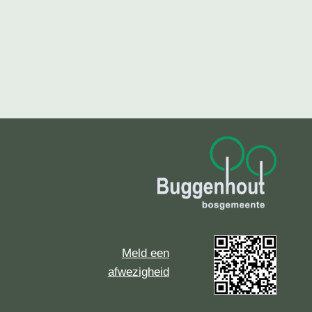
Meld een
afwezigheid