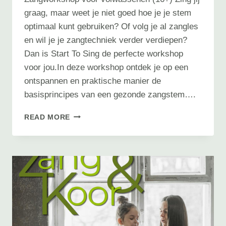
graag, maar weet je niet goed hoe je je stem
optimaal kunt gebruiken? Of volg je al zangles
en wil je je zangtechniek verder verdiepen?
Dan is Start To Sing de perfecte workshop
voor jou.In deze workshop ontdek je op een
ontspannen en praktische manier de
basisprincipes van een gezonde zangstem….
START
READ MORE
TO
SING