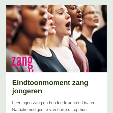
Eindtoonmoment zang
jongeren
Leerlingen zang en hun leerkrachten Lisa en
Nathalie nodigen je van harte uit op hun