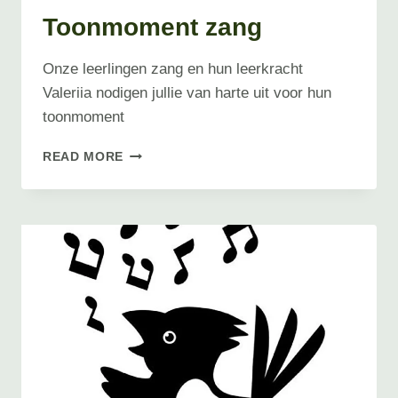
Toonmoment zang
Onze leerlingen zang en hun leerkracht
Valeriia nodigen jullie van harte uit voor hun
toonmoment
TOONMOMENT
READ MORE
ZANG