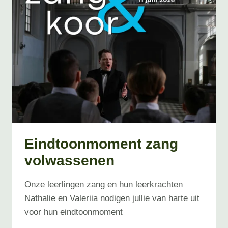
Eindtoonmoment zang
volwassenen
Onze leerlingen zang en hun leerkrachten
Nathalie en Valeriia nodigen jullie van harte uit
voor hun eindtoonmoment