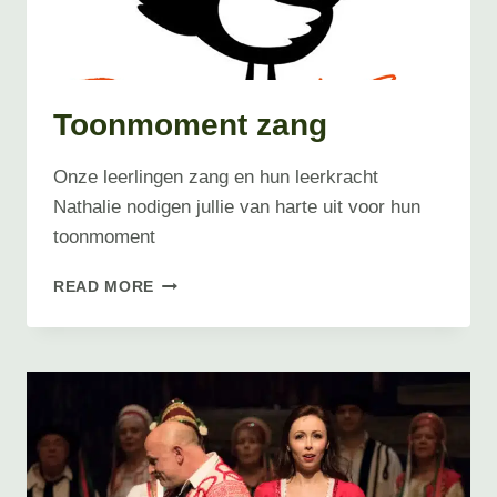
Toonmoment zang
Onze leerlingen zang en hun leerkracht
Nathalie nodigen jullie van harte uit voor hun
toonmoment
TOONMOMENT
READ MORE
ZANG