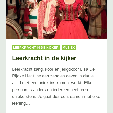
LEERKRACHT IN DE KIJKER
MUZIEK
Leerkracht in de kijker
Leerkracht zang, koor en jeugdkoor Lisa De
Rijcke Het fijne aan zangles geven is dat je
altijd met een uniek instrument werkt. Elke
persoon is anders en iedereen heeft een
unieke stem. Je gaat dus echt samen met elke
leerling…